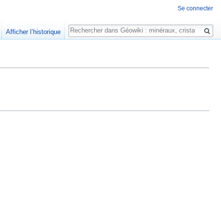
Se connecter
Rechercher
Afficher l’historique