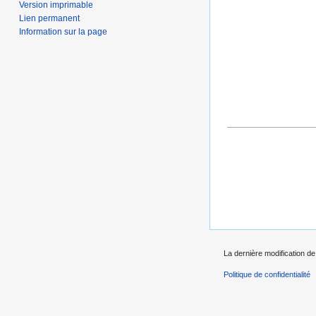
Version imprimable
Lien permanent
Information sur la page
La dernière modification de
Politique de confidentialité