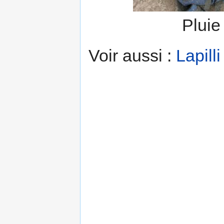
Pluie
Voir aussi :
Lapilli