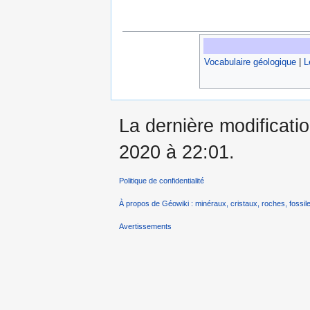
Vocabulaire géologique
|
L
La dernière modificati
2020 à 22:01.
Politique de confidentialité
À propos de Géowiki : minéraux, cristaux, roches, fossile
Avertissements