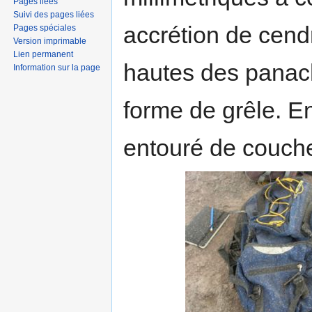
Pages liées
Suivi des pages liées
accrétion de cend
Pages spéciales
Version imprimable
Lien permanent
hautes des panach
Information sur la page
forme de grêle. E
entouré de couche