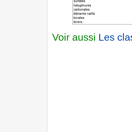
Voir aussi
Les cla