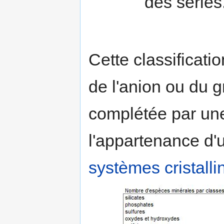
des séries
Cette classificati
de l'anion ou du 
complétée par une
l'appartenance d'
systèmes cristalli