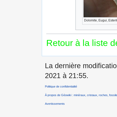
Dolomite, Eugui, Ester
Retour à la liste 
La dernière modificatio
2021 à 21:55.
Politique de confidentialité
À propos de Géowiki : minéraux, cristaux, roches, fossile
Avertissements