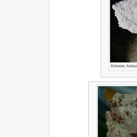
Dolomie, Anduze