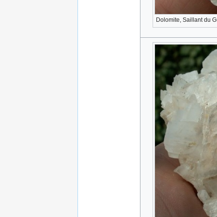
Dolomite, Saillant du Gu