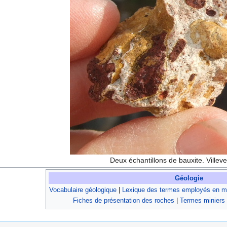
Deux échantillons de bauxite. Villeve
Géologie
Vocabulaire géologique
|
Lexique des termes employés en mi
Fiches de présentation des roches
|
Termes miniers