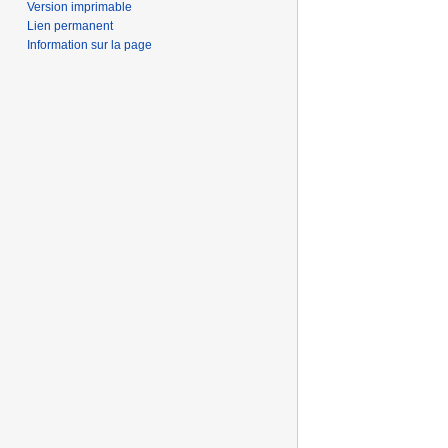
Version imprimable
Lien permanent
Information sur la page