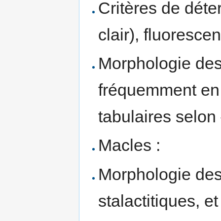
Critères de déte
clair), fluorescen
Morphologie des 
fréquemment en 
tabulaires selon
Macles :
Morphologie des 
stalactitiques, et