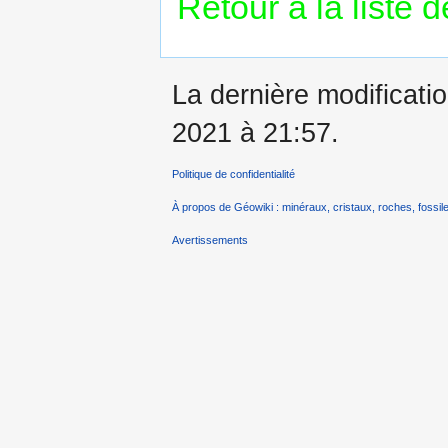
Retour à la liste 
La dernière modificatio
2021 à 21:57.
Politique de confidentialité
À propos de Géowiki : minéraux, cristaux, roches, fossile
Avertissements