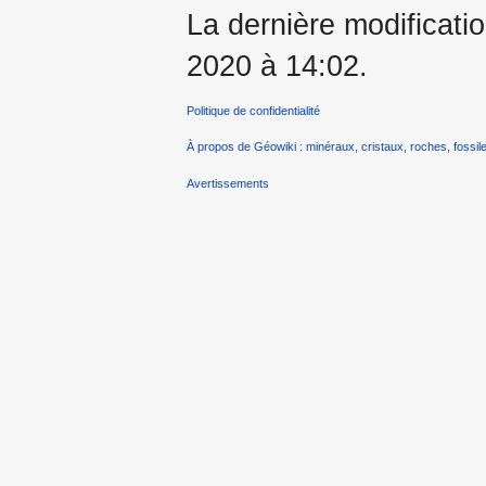
La dernière modificatio
2020 à 14:02.
Politique de confidentialité
À propos de Géowiki : minéraux, cristaux, roches, fossile
Avertissements