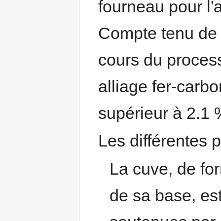
fourneau pour l'a
Compte tenu de 
cours du process
alliage fer-carb
supérieur à 2.1 
Les différentes p
La cuve, de for
de sa base, est