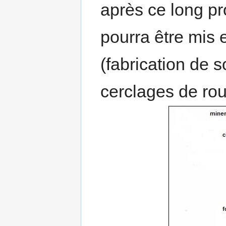
après ce long pr
pourra être mis 
(fabrication de s
cerclages de roue