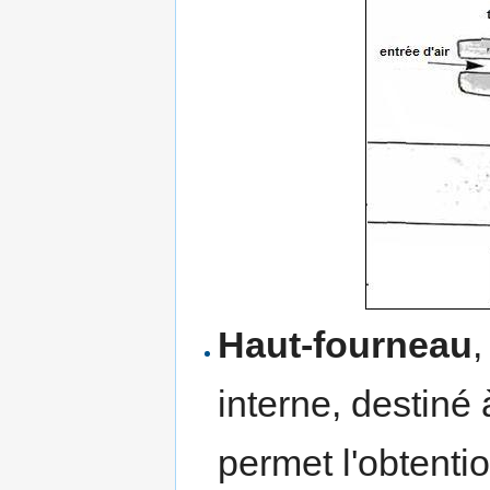
Haut-fourneau
,
interne, destiné 
permet l'obtenti