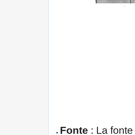
Fonte
: La fonte