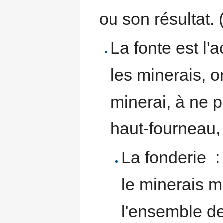
ou son résultat.
La fonte est l'a
les minerais, o
minerai, à ne p
haut-fourneau, 
La fonderie : 
le minerais m
l'ensemble de