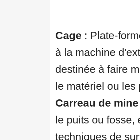
Cage
: Plate-form
à la machine d'ext
destinée à faire 
le matériel ou les
Carreau de mine
le puits ou fosse, 
techniques de surf