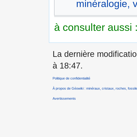
minéralogie, v
à consulter aussi 
La dernière modificatio
à 18:47.
Politique de confidentialité
À propos de Géowiki : minéraux, cristaux, roches, fossile
Avertissements