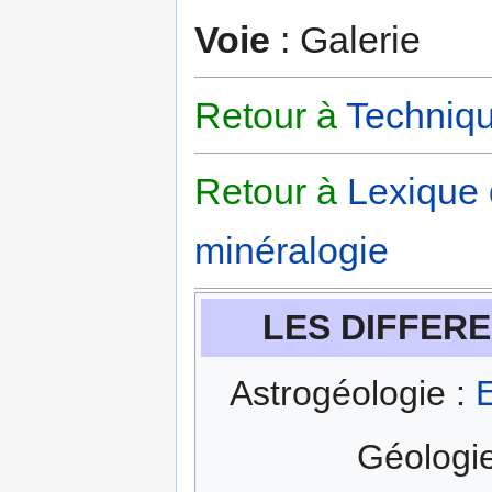
Voie
: Galerie
Retour à
Techniqu
Retour à
Lexique
minéralogie
LES DIFFERE
Astrogéologie :
E
Géologi