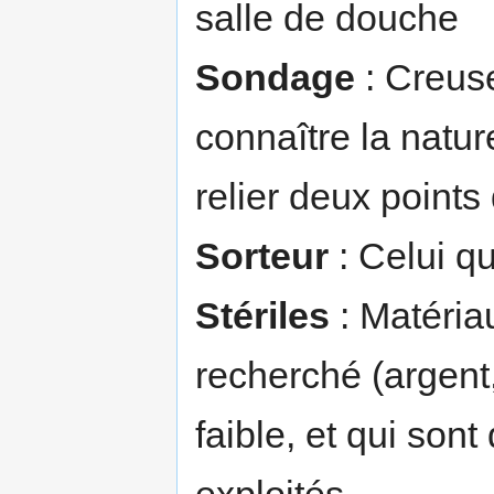
salle de douche
Sondage
: Creuse
connaître la natur
relier deux points
Sorteur
: Celui qu
Stériles
: Matériau
recherché (argent,
faible, et qui sont