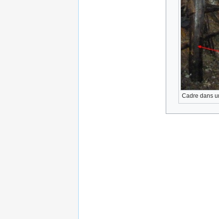
Cadre dans un