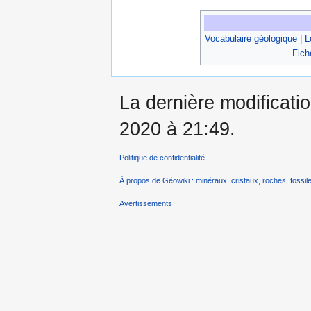
Vocabulaire géologique
|
L
Fich
La dernière modificatio
2020 à 21:49.
Politique de confidentialité
À propos de Géowiki : minéraux, cristaux, roches, fossile
Avertissements