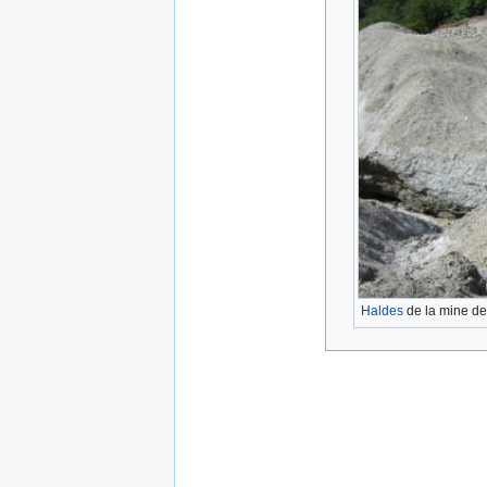
Haldes
de la mine d