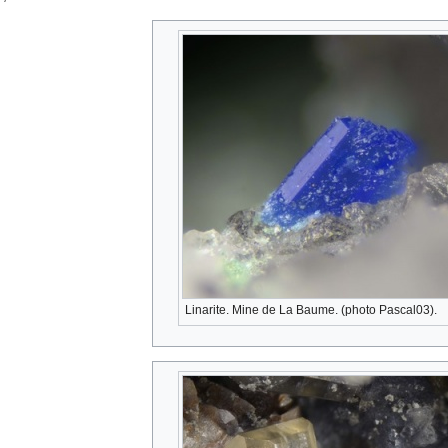
Linarite. Mine de La Baume. (photo Pascal03).