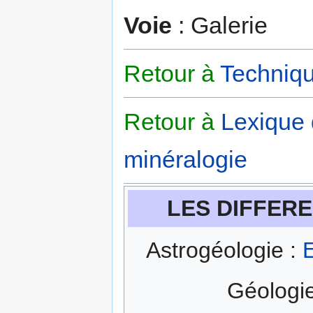
Voie
: Galerie
Retour à
Techniqu
Retour à
Lexique
minéralogie
LES DIFFERE
Astrogéologie :
E
Géologi