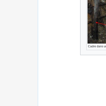
Cadre dans un