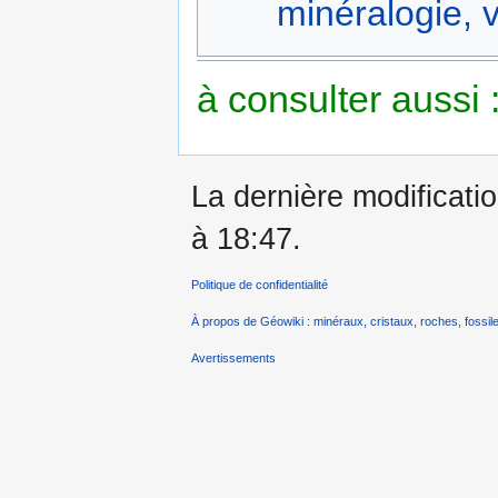
minéralogie, v
à consulter aussi 
La dernière modificatio
à 18:47.
Politique de confidentialité
À propos de Géowiki : minéraux, cristaux, roches, fossile
Avertissements