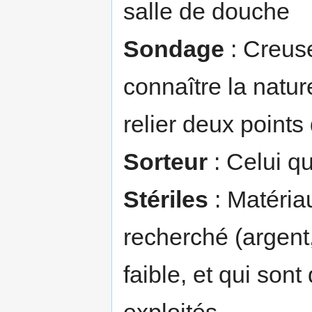
salle de douche
Sondage
: Creuse
connaître la natur
relier deux points
Sorteur
: Celui qu
Stériles
: Matériau
recherché (argent,
faible, et qui sont