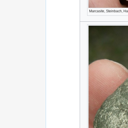
Marcasite, Steinbach, Ha