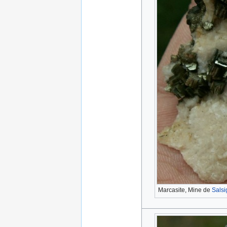
Marcasite, Mine de
Sals