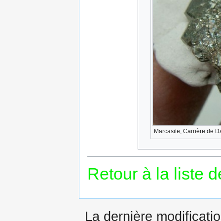
Marcasite, Carrière de D
Retour à la liste 
La dernière modificatio