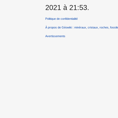
2021 à 21:53.
Politique de confidentialité
À propos de Géowiki : minéraux, cristaux, roches, fossile
Avertissements