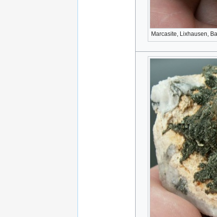
Marcasite, Lixhausen, Ba