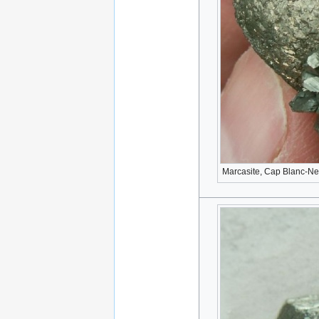
Marcasite, Cap Blanc-Nez