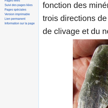
Pages liées
fonction des minér
Suivi des pages liées
Pages spéciales
Version imprimable
trois directions d
Lien permanent
Information sur la page
de clivage et du 