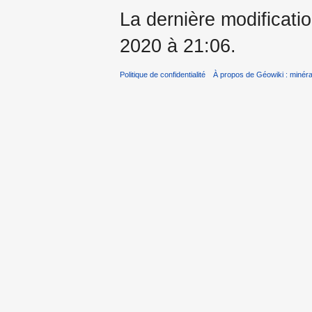
La dernière modificati
2020 à 21:06.
Politique de confidentialité
À propos de Géowiki : minérau