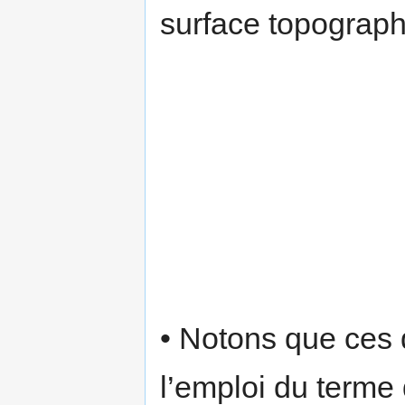
surface topograph
• Notons que ces 
l’emploi du terme