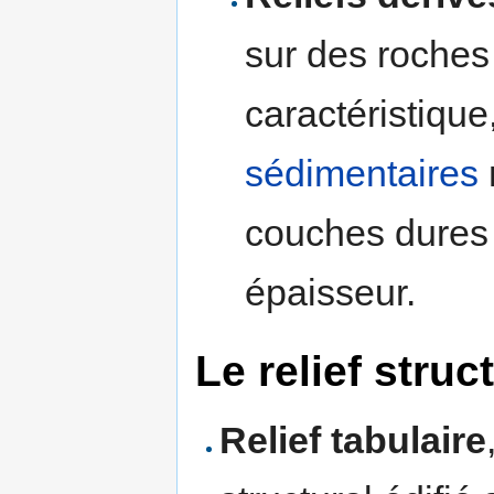
sur des roches
caractéristique
sédimentaires
couches dures
épaisseur.
Le relief struc
Relief tabulaire