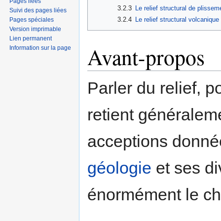
Pages liées
3.2.3
Le relief structural de plissem
Suivi des pages liées
3.2.4
Le relief structural volcanique
Pages spéciales
Version imprimable
Lien permanent
Avant-propos
Information sur la page
Parler du relief, p
retient généralem
acceptions donné
géologie
et ses di
énormément le ch