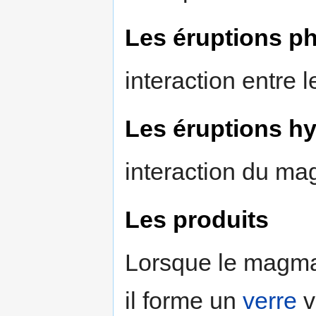
Les éruptions p
interaction entre 
Les éruptions 
interaction du mag
Les produits
Lorsque le magma 
il forme un
verre
v