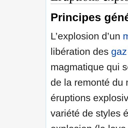
Principes gén
L’explosion d’un
libération des
gaz
magmatique qui so
de la remonté du
éruptions explosi
variété de styles é