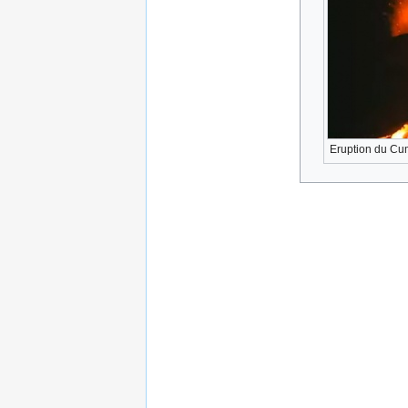
Eruption du Cu