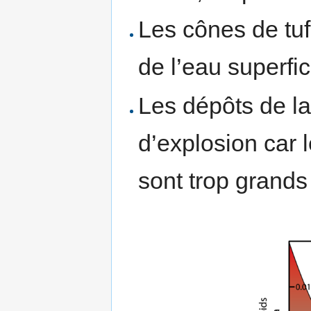
Les cônes de tuf
de l’eau superfic
Les dépôts de la
d’explosion car 
sont trop grands