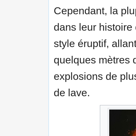
Cependant, la plu
dans leur histoire
style éruptif, alla
quelques mètres 
explosions de plu
de lave.