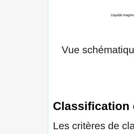
Vue schématiqu
Classification
Les critères de cl