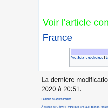
Voir l'article c
France
Vocabulaire géologique
|
L
La dernière modificati
2020 à 20:51.
Politique de confidentialité
À propos de Géowiki : minéraux, cristaux, roches, fossile