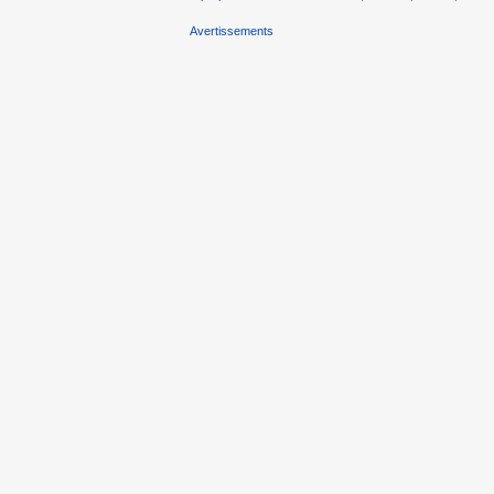
Avertissements