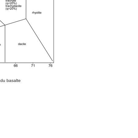
du basalte