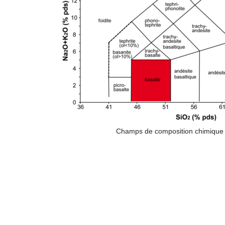
Champs de composition chimique 