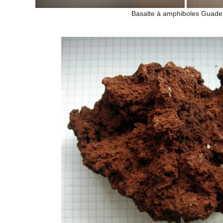
Basalte à amphiboles Guade