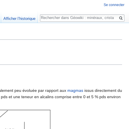
Se connecter
Rechercher
Afficher l’historique
alement peu évoluée par rapport aux
magmas
issus directement du
pds et une teneur en alcalins comprise entre 0 et 5 % pds environ