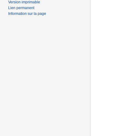
Version imprimable
Lien permanent
Information sur la page