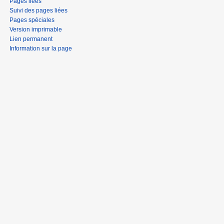
Pages liées
Suivi des pages liées
Pages spéciales
Version imprimable
Lien permanent
Information sur la page