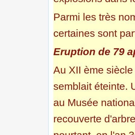
Parmi les très n
certaines sont par
Eruption de 79 a
Au XII ème siècle
semblait éteinte.
au Musée nationa
recouverte d'arbr