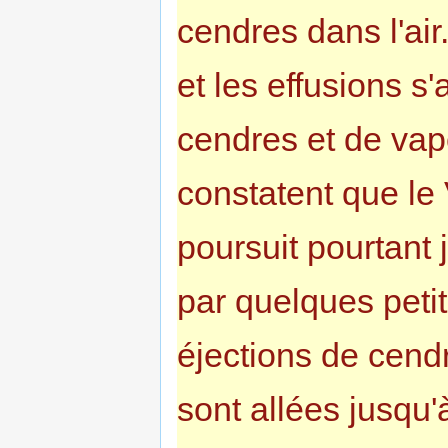
cendres dans l'ai
et les effusions s
cendres et de vape
constatent que le 
poursuit pourtant
par quelques peti
éjections de cend
sont allées jusqu