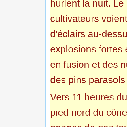
hurlent la nuit. 
cultivateurs voien
d'éclairs au-dess
explosions fortes
en fusion et des
des pins parasols
Vers 11 heures du
pied nord du cône