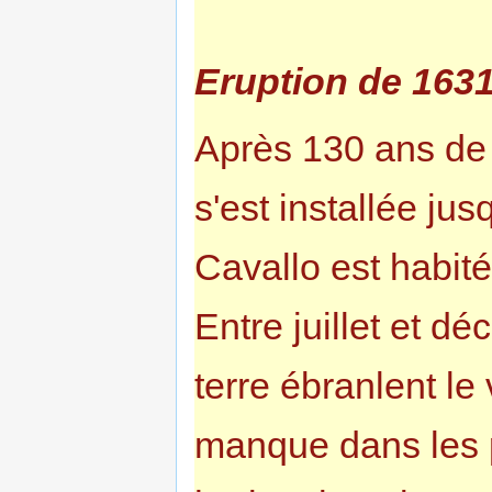
Eruption de 163
Après 130 ans de 
s'est installée ju
Cavallo est habité 
Entre juillet et 
terre ébranlent l
manque dans les 