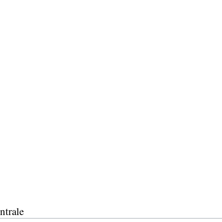
ntrale