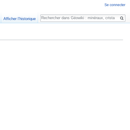
Se connecter
Rechercher
Afficher l’historique