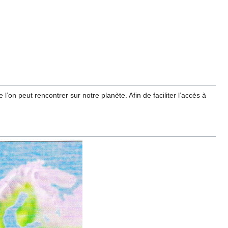
 l’on peut rencontrer sur notre planète. Afin de faciliter l’accès à