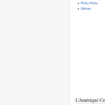
Pichu Pichu
Ubinas
L’Amérique Ce