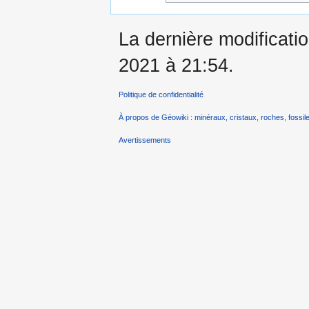
La dernière modificatio
2021 à 21:54.
Politique de confidentialité
À propos de Géowiki : minéraux, cristaux, roches, fossile
Avertissements