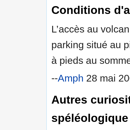
Conditions d'a
L’accès au volcan 
parking situé au 
à pieds au sommet
--
Amph
28 mai 20
Autres curiosi
spéléologique