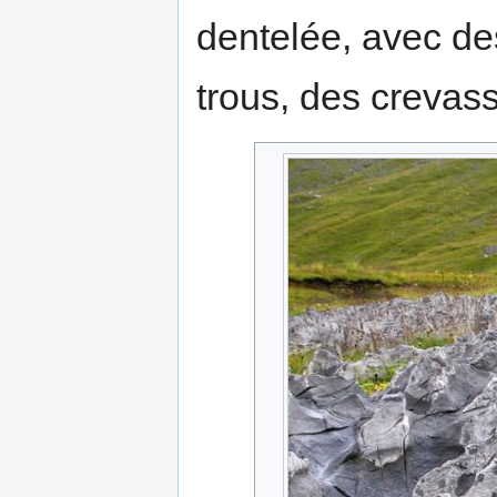
dentelée, avec de
trous, des crevas