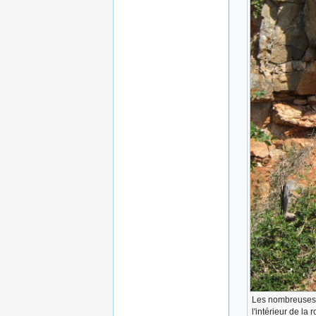
Les nombreuses fi
l'intérieur de la