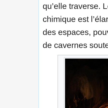
qu’elle traverse. 
chimique est l’éla
des espaces, pouva
de cavernes soute