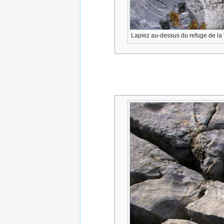
Lapiez au-dessus du refuge de la 