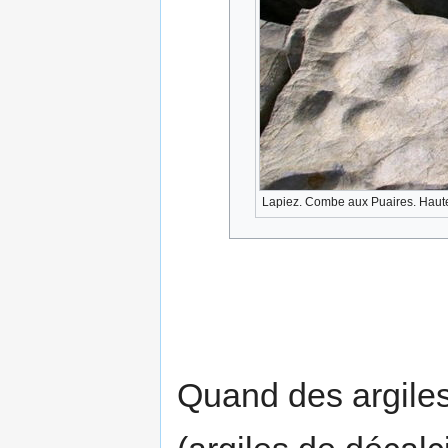
Lapiez. Combe aux Puaires. Haut
Quand des argiles