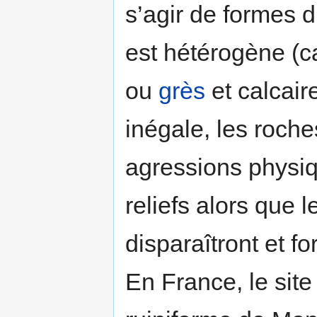
s’agir de formes d
est hétérogène (c
ou
grès
et calcaire
inégale, les roche
agressions physi
reliefs alors que 
disparaîtront et f
En France, le site