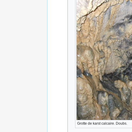
Grotte de karst calcaire. Doubs.