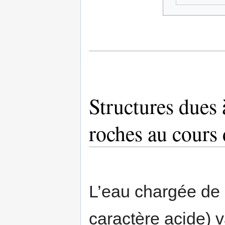
Structures dues à
roches au cours 
L’eau chargée de 
caractère acide) v