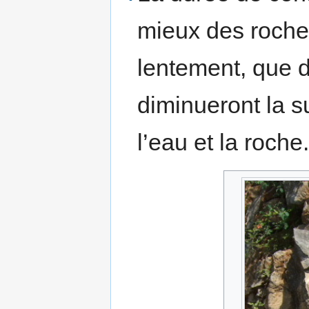
mieux des roches
lentement, que d
diminueront la s
l’eau et la roche