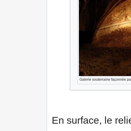
Galerie souterraine façonnée par
En surface, le reli