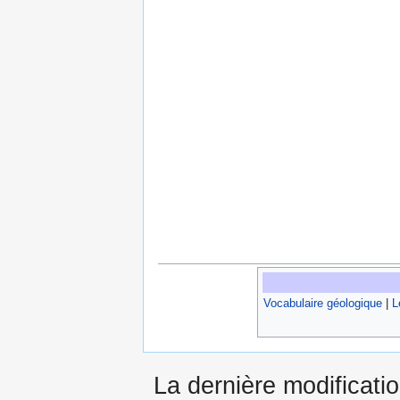
Vocabulaire géologique
|
L
La dernière modificatio