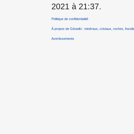
2021 à 21:37.
Politique de confidentialité
À propos de Géowiki : minéraux, cristaux, roches, fossile
Avertissements