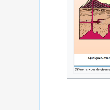
Différents types de gisem