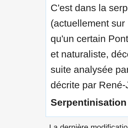
C'est dans la ser
(actuellement sur
qu'un certain Pont
et naturaliste, déc
suite analysée pa
décrite par René-
Serpentinisation
La dernière modificati