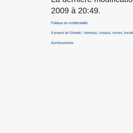
2009 à 20:49.
Politique de confidentialité
À propos de Géowiki : minéraux, cristaux, roches, fossile
Avertissements