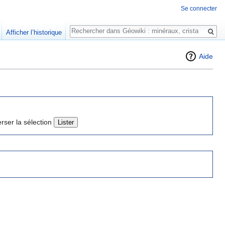
Se connecter
Rechercher
Afficher l’historique
Aide
erser la sélection