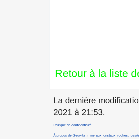
Retour à la liste 
La dernière modificatio
2021 à 21:53.
Politique de confidentialité
À propos de Géowiki : minéraux, cristaux, roches, fossile