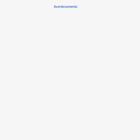
Avertissements