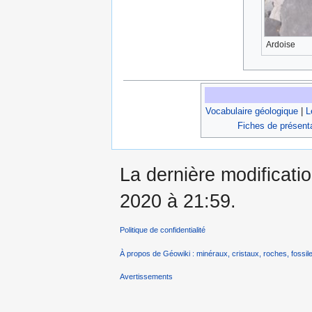
Ardoise
Vocabulaire géologique
|
L
Fiches de présent
La dernière modificati
2020 à 21:59.
Politique de confidentialité
À propos de Géowiki : minéraux, cristaux, roches, fossile
Avertissements