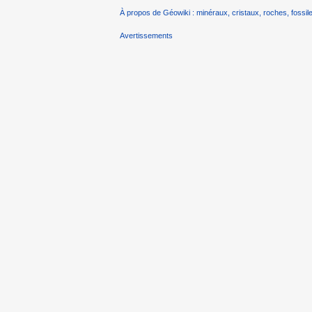
À propos de Géowiki : minéraux, cristaux, roches, fossile
Avertissements