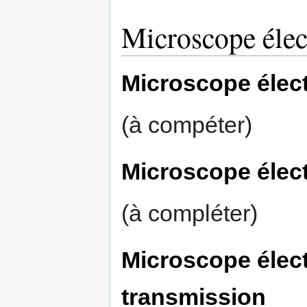
Microscope élec
Microscope élec
(à compéter)
Microscope élec
(à compléter)
Microscope élec
transmission