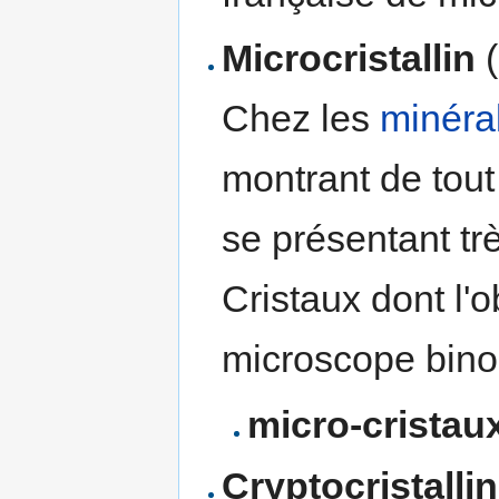
Microcristallin
(
Chez les
minéra
montrant de tout
se présentant tr
Cristaux dont l'
microscope bin
micro-cristau
Cryptocristallin