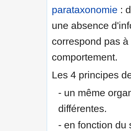
parataxonomie
: d
une absence d'in
correspond pas à
comportement.
Les 4 principes de
- un même organi
différentes.
- en fonction du