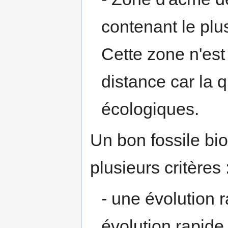
contenant le plu
Cette zone n'est
distance car la 
écologiques.
Un bon fossile bio
plusieurs critères 
- une évolution 
évolution rapide