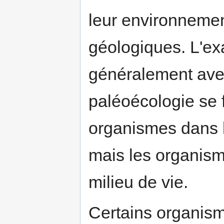
leur environneme
géologiques. L'ex
généralement ave
paléoécologie se 
organismes dans le
mais les organism
milieu de vie.
Certains organisme