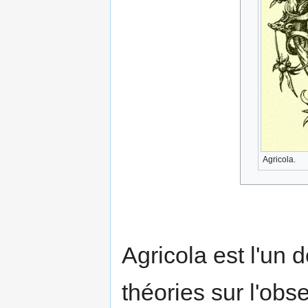
Agricola.
Agricola est l'un 
théories sur l'obse