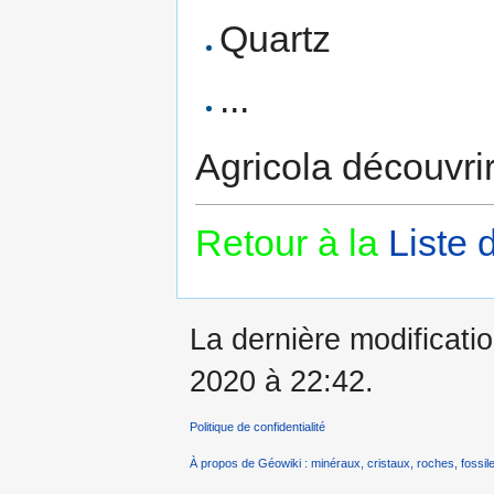
Quartz
...
Agricola découvri
Retour à la
Liste 
La dernière modificatio
2020 à 22:42.
Politique de confidentialité
À propos de Géowiki : minéraux, cristaux, roches, fossile