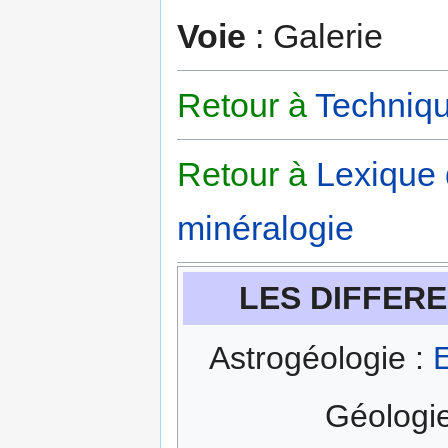
Voie
: Galerie
Retour à
Techniqu
Retour à
Lexique
minéralogie
LES DIFFERE
Astrogéologie :
E
Géologi