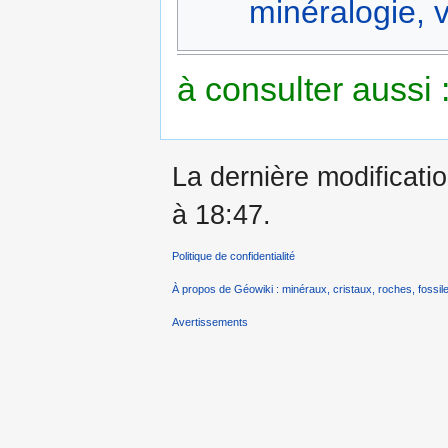
minéralogie, v
à consulter aussi 
La dernière modificatio
à 18:47.
Politique de confidentialité
À propos de Géowiki : minéraux, cristaux, roches, fossile
Avertissements