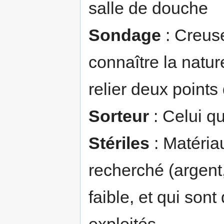
salle de douche
Sondage
: Creuse
connaître la natur
relier deux points
Sorteur
: Celui qu
Stériles
: Matériau
recherché (argent,
faible, et qui sont