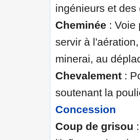
ingénieurs et des 
Cheminée
: Voie 
servir à l'aération
minerai, au dépla
Chevalement
: P
soutenant la pouli
Concession
Coup de grisou
: