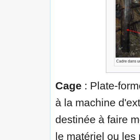
Cadre dans un
Cage
: Plate-form
à la machine d'ext
destinée à faire 
le matériel ou les