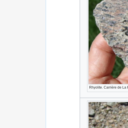
Rhyolite. Carrière de La