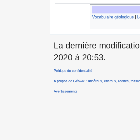
Vocabulaire géologique
|
L
La dernière modificatio
2020 à 20:53.
Politique de confidentialité
À propos de Géowiki : minéraux, cristaux, roches, fossile
Avertissements