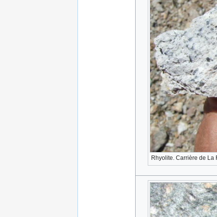
Rhyolite. Carrière de La