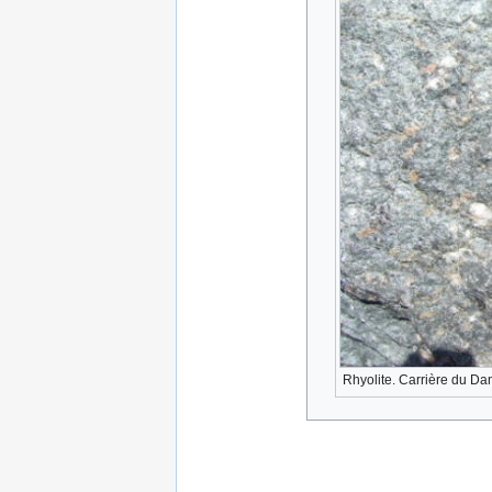
Rhyolite. Carrière du Da