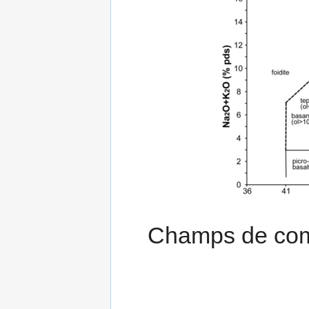
Champs de comp