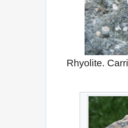
Rhyolite. Carr