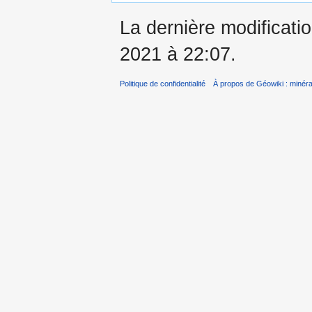
La dernière modificatio
2021 à 22:07.
Politique de confidentialité
À propos de Géowiki : minérau