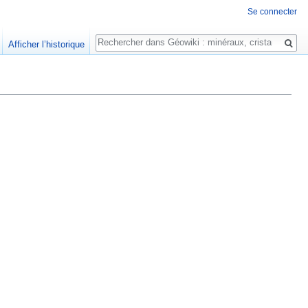
Se connecter
Rechercher
Afficher l’historique