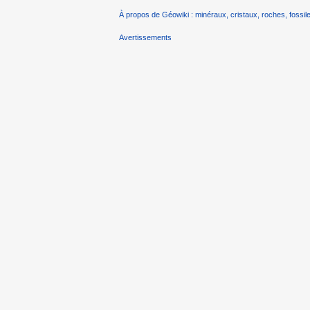
À propos de Géowiki : minéraux, cristaux, roches, fossile
Avertissements