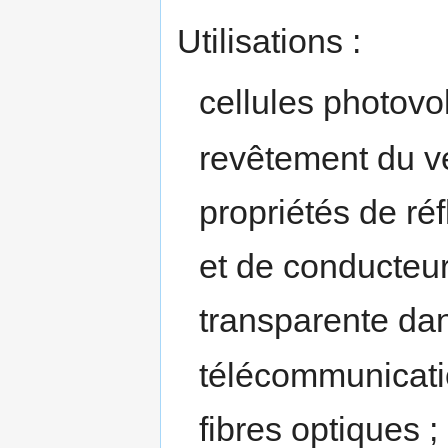
Utilisations :
cellules photovo
revêtement du ver
propriétés de réf
et de conducteur 
transparente dan
télécommunicati
fibres optiques ;