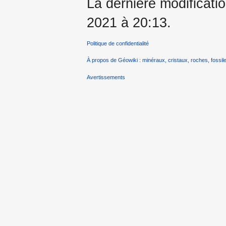
La dernière modificatio
2021 à 20:13.
Politique de confidentialité
À propos de Géowiki : minéraux, cristaux, roches, fossile
Avertissements