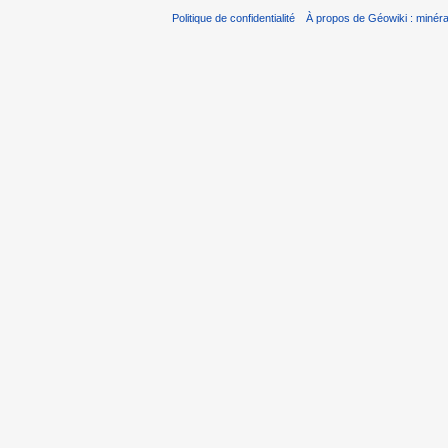
Politique de confidentialité
À propos de Géowiki : minérau