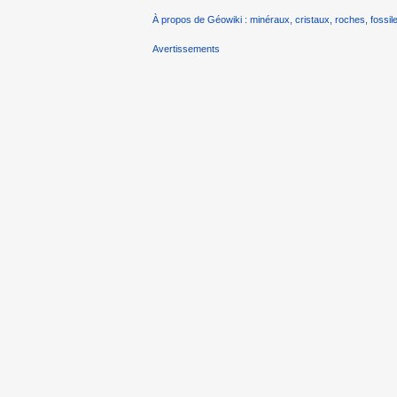
À propos de Géowiki : minéraux, cristaux, roches, fossile
Avertissements