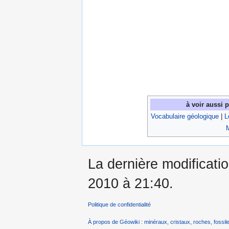
à voir aussi 
Vocabulaire géologique
|
L
La dernière modificati
2010 à 21:40.
Politique de confidentialité
À propos de Géowiki : minéraux, cristaux, roches, fossile