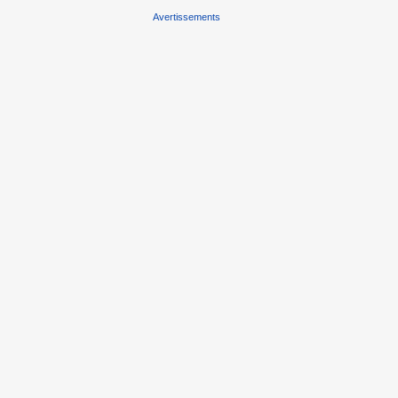
Avertissements