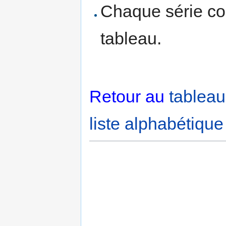
Chaque série co
tableau.
Retour au
tableau
liste alphabétiqu