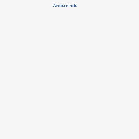
Avertissements