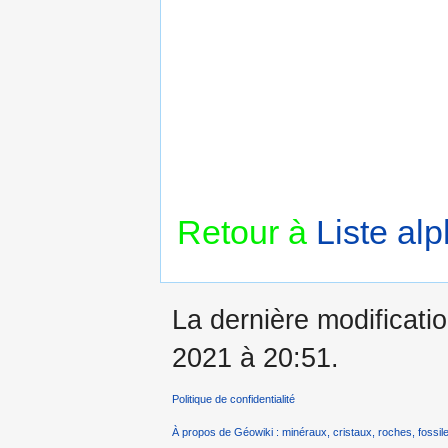
Retour à
Liste al
La dernière modificatio
2021 à 20:51.
Politique de confidentialité
À propos de Géowiki : minéraux, cristaux, roches, fossile