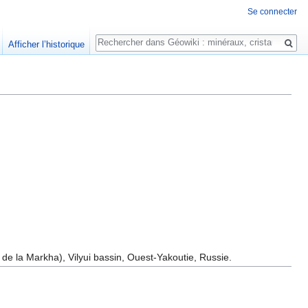
Se connecter
Rechercher
Afficher l’historique
e de la Markha), Vilyui bassin, Ouest-Yakoutie, Russie.