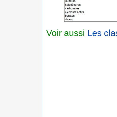
Voir aussi
Les cla