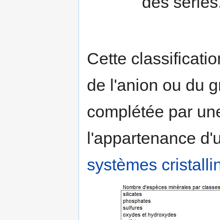
des séries
Cette classificati
de l'anion ou du 
complétée par une
l'appartenance d'
systèmes cristalli