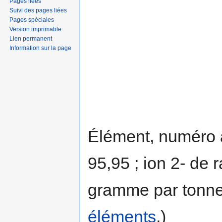
Pages liées
Suivi des pages liées
Pages spéciales
Version imprimable
Lien permanent
Information sur la page
Élément, numéro 
95,95 ; ion 2- de
gramme par tonn
éléments
.)