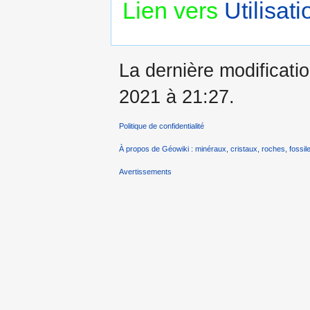
Lien vers
Utilisat
La dernière modificatio
2021 à 21:27.
Politique de confidentialité
À propos de Géowiki : minéraux, cristaux, roches, fossile
Avertissements