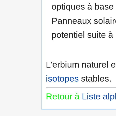
optiques à base 
Panneaux solair
potentiel suite 
L'erbium naturel 
isotopes
stables.
Retour à
Liste al