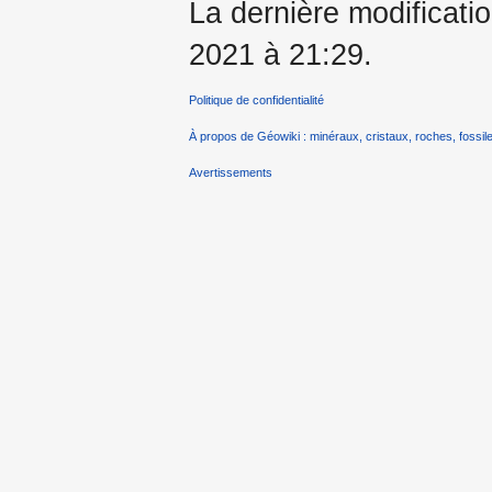
La dernière modificatio
2021 à 21:29.
Politique de confidentialité
À propos de Géowiki : minéraux, cristaux, roches, fossile
Avertissements