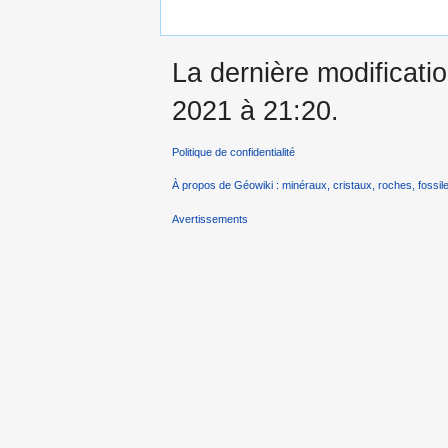
La dernière modificatio
2021 à 21:20.
Politique de confidentialité
À propos de Géowiki : minéraux, cristaux, roches, fossile
Avertissements