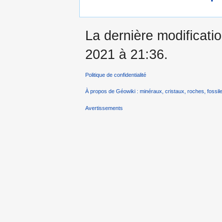
La dernière modificatio
2021 à 21:36.
Politique de confidentialité
À propos de Géowiki : minéraux, cristaux, roches, fossile
Avertissements