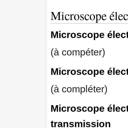
Microscope élec
Microscope élec
(à compéter)
Microscope élec
(à compléter)
Microscope élec
transmission