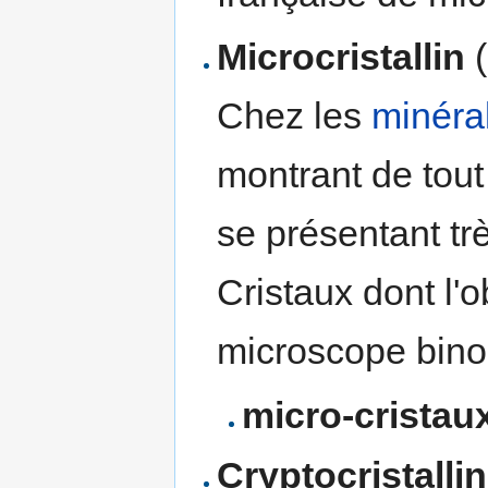
Microcristallin
(
Chez les
minéra
montrant de tout
se présentant tr
Cristaux dont l'
microscope bin
micro-cristau
Cryptocristallin