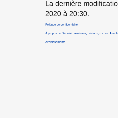
La dernière modificati
2020 à 20:30.
Politique de confidentialité
À propos de Géowiki : minéraux, cristaux, roches, fossile
Avertissements