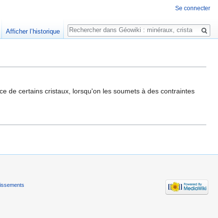
Se connecter
Rechercher
Afficher l’historique
ace de certains cristaux, lorsqu'on les soumets à des contraintes
tissements