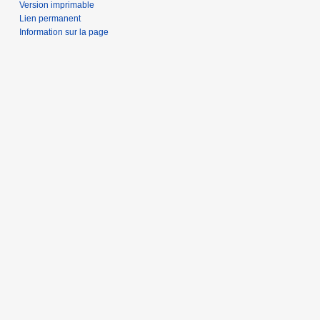
Version imprimable
Lien permanent
Information sur la page